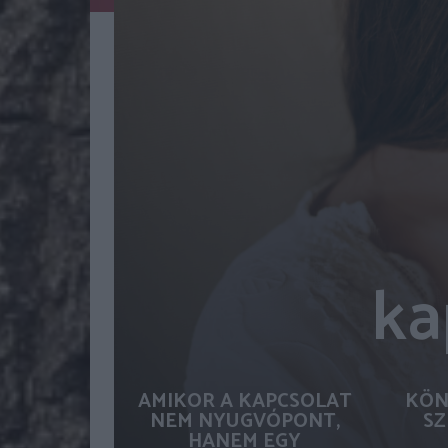
ka
AMIKOR A KAPCSOLAT
KÖN
NEM NYUGVÓPONT,
SZ
HANEM EGY