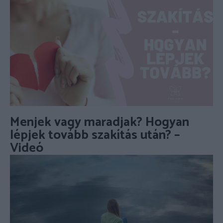
Menjek vagy maradjak? Hogyan
lépjek tovább szakítás után? –
Videó