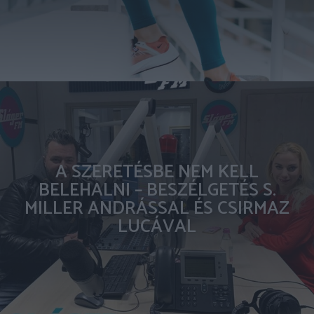
A SZERETÉSBE NEM KELL
BELEHALNI – BESZÉLGETÉS S.
MILLER ANDRÁSSAL ÉS CSIRMAZ
LUCÁVAL