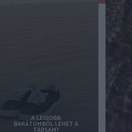
A LEGJOBB
BARÁTOMBÓL LEHET A
TÁRSAM?