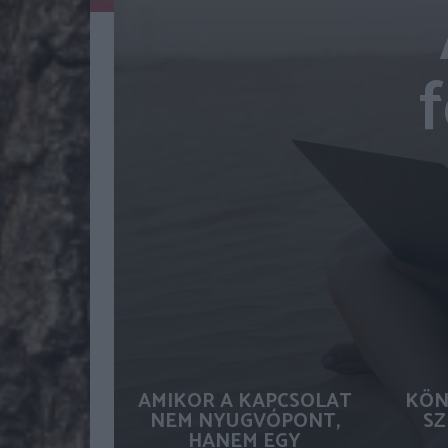
AMIKOR A KAPCSOLAT
KÖN
NEM NYUGVÓPONT,
SZ
HANEM EGY