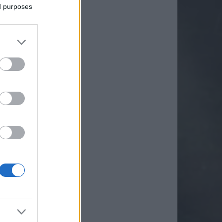
ed purposes